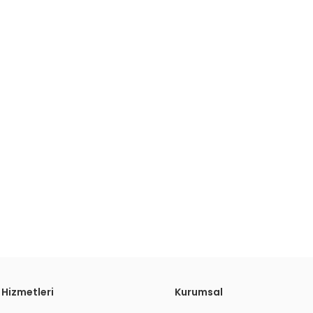
 Hizmetleri
Kurumsal