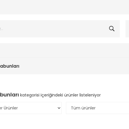
abunları
bunları
kategorisi içeriğindeki ürünler listeleniyor