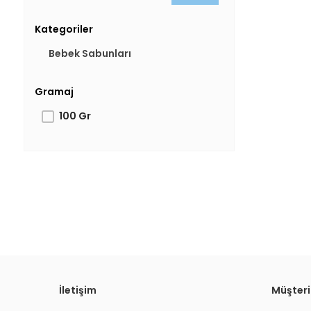
Kategoriler
Bebek Sabunları
Gramaj
100 Gr
İletişim
Müşteri